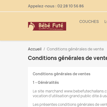
Appelez-nous :
02 28 10 56 86
COUCHES
L
Accueil
Conditions générales de vente
Conditions générales de vent
Conditions générales de ventes
1 – Généralités
Le site marchand www.bebefutechallans.com
vocation d’utilisation grand public dite à u
Les présentes conditions générales de vent