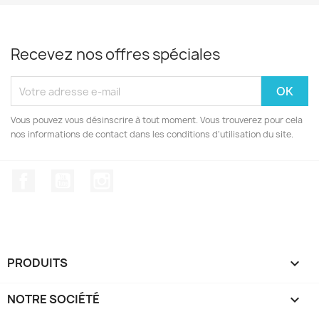
Recevez nos offres spéciales
Vous pouvez vous désinscrire à tout moment. Vous trouverez pour cela
nos informations de contact dans les conditions d'utilisation du site.
Facebook
YouTube
Instagram
PRODUITS

NOTRE SOCIÉTÉ
