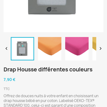


Drap Housse différentes couleurs
7,90 €
TTC
Offrez de douces nuits à votre enfant en choisissant un
drap housse bébé en pur coton. Labelisé OEKO-TEX®
STANDARD 100, celui-ci est garant d'une composition