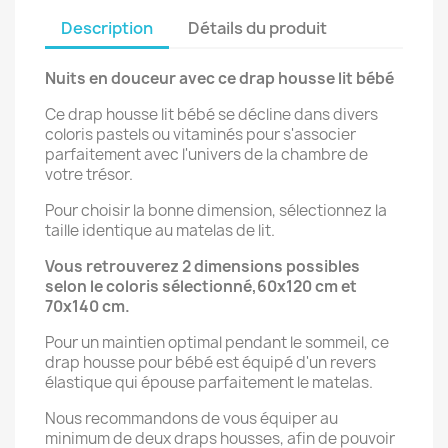
Description
Détails du produit
Nuits en douceur avec ce drap housse lit bébé
Ce drap housse lit bébé se décline dans divers
coloris pastels ou vitaminés pour s'associer
parfaitement avec l'univers de la chambre de
votre trésor.
Pour choisir la bonne dimension, sélectionnez la
taille identique au matelas de lit.
Vous retrouverez 2 dimensions possibles
selon le coloris sélectionné,60x120 cm et
70x140 cm.
Pour un maintien optimal pendant le sommeil, ce
drap housse pour bébé est équipé d'un revers
élastique qui épouse parfaitement le matelas.
Nous recommandons de vous équiper au
minimum de deux draps housses, afin de pouvoir