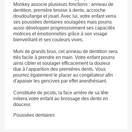
Monkey associe plusieurs fonctions : anneau de
dentition, première brosse à dents, accroche
doudou/lange et jouet. Avec lui, votre enfant verra
ses poussées dentaires soulagées mais pourra
aussi développer progressivement ses capacités
motrices et émotionnelles grâce à son visage
bienveillant et ses couleurs vives.
Muni de grands bras, cet anneau de dentition sera
très facile à prendre en main. Votre enfant pourra
ainsi cibler et soulager efficacement la douleur
due à l'apparition des premières dents. Vous
pourrez également le placer au congélateur afin
d'apaiser les gencives par effet anesthésiant.
Constituée de picots, la face arrière de sa tête
initiera votre enfant au brossage des dents en
douceur.
Poussées dentaires