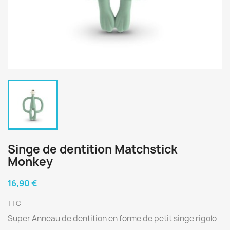
Singe de dentition Matchstick
Monkey
16,90 €
TTC
Super Anneau de dentition en forme de petit singe rigolo