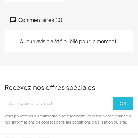
Commentaires (0)
Aucun avis n'a été publié pour le moment.
Recevez nos offres spéciales
Vous pouvez vous désinscrire à tout moment. Vous trouverez pour cela
nos informations de contact dans les conditions d'utilisation du site.