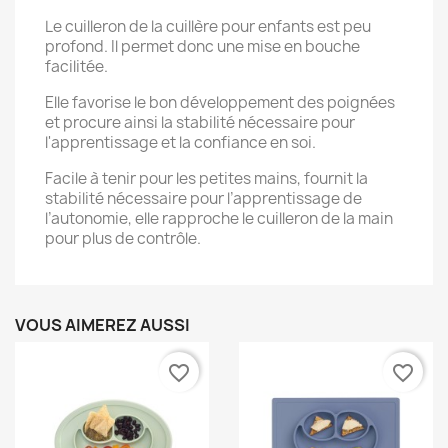
Le cuilleron de la cuillère pour enfants est peu
profond. Il permet donc une mise en bouche
facilitée.
Elle favorise le bon développement des poignées
et procure ainsi la stabilité nécessaire pour
l'apprentissage et la confiance en soi.
Facile à tenir pour les petites mains, fournit la
stabilité nécessaire pour l’apprentissage de
l’autonomie, elle rapproche le cuilleron de la main
pour plus de contrôle.
VOUS AIMEREZ AUSSI
favorite_border
favorite_border