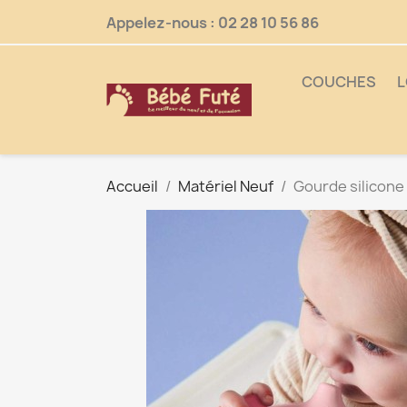
Appelez-nous :
02 28 10 56 86
COUCHES
L
Accueil
Matériel Neuf
Gourde silicone