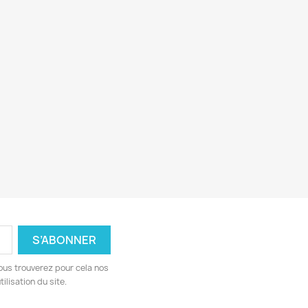
ous trouverez pour cela nos
ilisation du site.