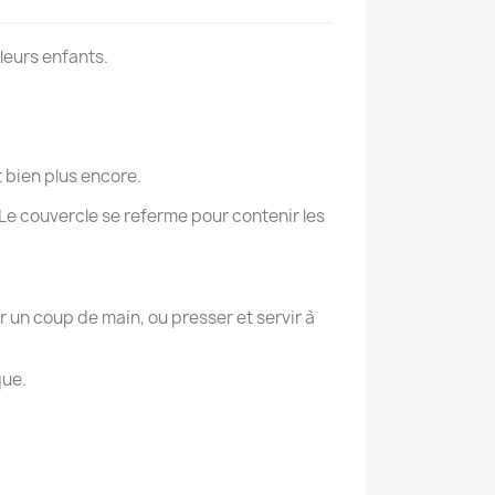
 leurs enfants.
 bien plus encore.
 Le couvercle se referme pour contenir les
r un coup de main, ou presser et servir à
que.