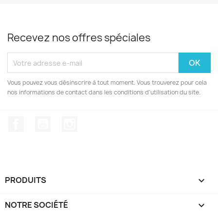
Recevez nos offres spéciales
Vous pouvez vous désinscrire à tout moment. Vous trouverez pour cela
nos informations de contact dans les conditions d'utilisation du site.
Facebook
YouTube
Instagram
PRODUITS

NOTRE SOCIÉTÉ
